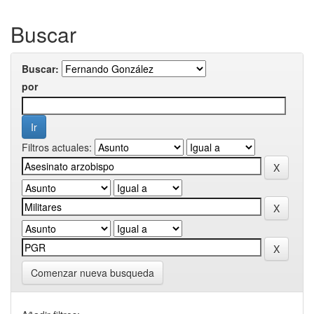
Buscar
Buscar:
por
Filtros actuales:
Comenzar nueva busqueda