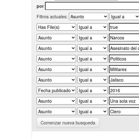
por
Filtros actuales:
Comenzar nueva busqueda