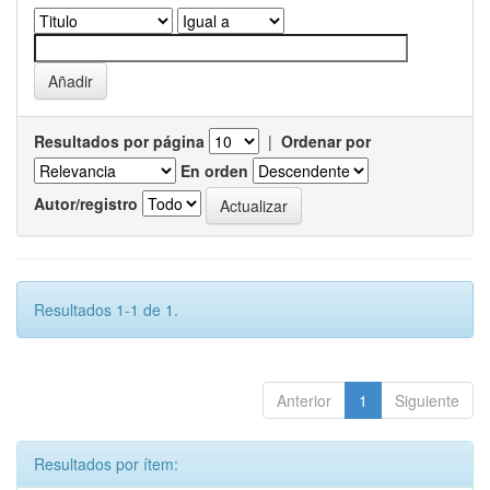
Resultados por página
|
Ordenar por
En orden
Autor/registro
Resultados 1-1 de 1.
Anterior
1
Siguiente
Resultados por ítem: