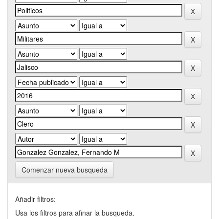
Comenzar nueva busqueda
Añadir filtros:
Usa los filtros para afinar la busqueda.