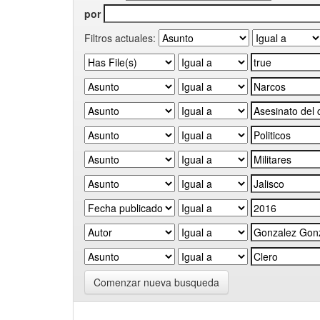
por
Filtros actuales:
Comenzar nueva busqueda