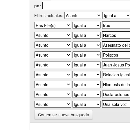
por
Filtros actuales:
Comenzar nueva busqueda