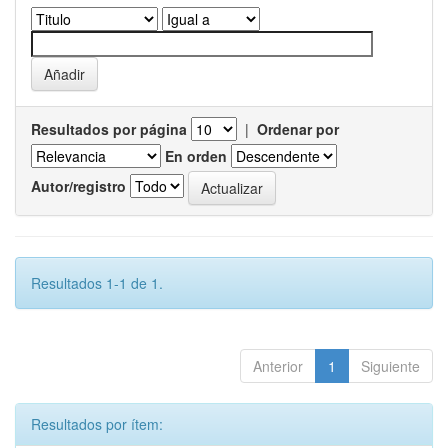
Resultados por página
|
Ordenar por
En orden
Autor/registro
Resultados 1-1 de 1.
Anterior
1
Siguiente
Resultados por ítem: