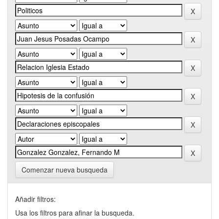
Comenzar nueva busqueda
Añadir filtros:
Usa los filtros para afinar la busqueda.