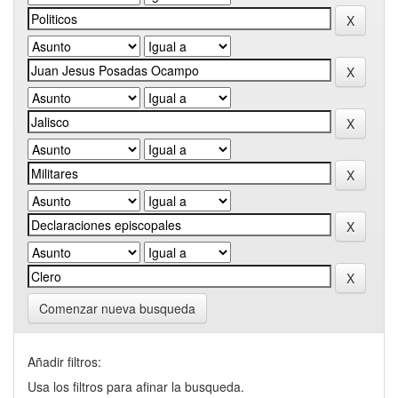
Comenzar nueva busqueda
Añadir filtros:
Usa los filtros para afinar la busqueda.