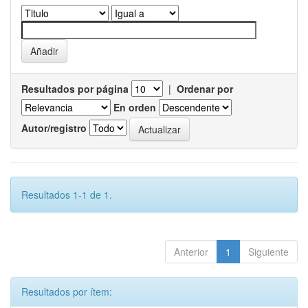
Resultados por página
|
Ordenar por
En orden
Autor/registro
Resultados 1-1 de 1.
Anterior
1
Siguiente
Resultados por ítem: