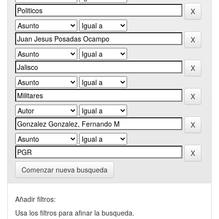
Comenzar nueva busqueda
Añadir filtros:
Usa los filtros para afinar la busqueda.