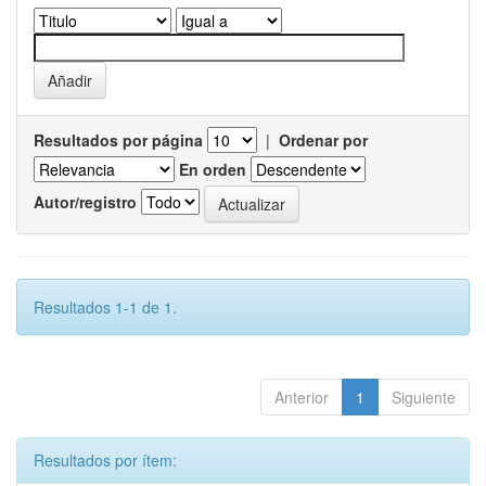
Resultados por página
|
Ordenar por
En orden
Autor/registro
Resultados 1-1 de 1.
Anterior
1
Siguiente
Resultados por ítem: