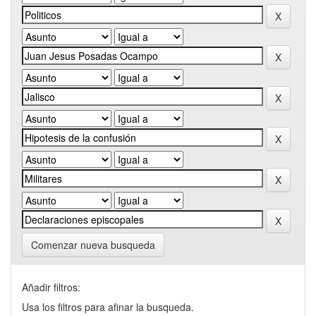
Comenzar nueva busqueda
Añadir filtros:
Usa los filtros para afinar la busqueda.