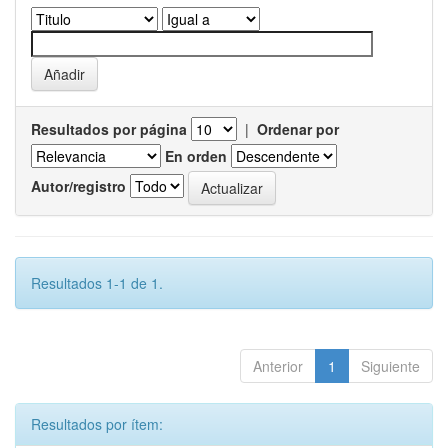
Resultados por página
|
Ordenar por
En orden
Autor/registro
Resultados 1-1 de 1.
Anterior
1
Siguiente
Resultados por ítem: