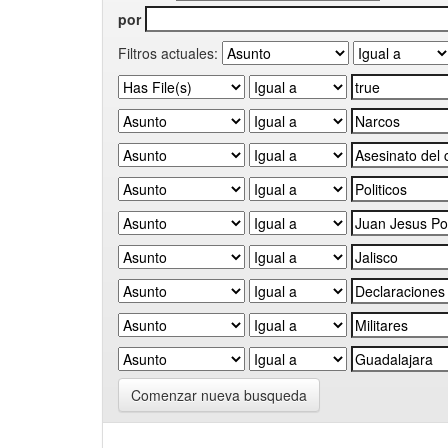
por
Filtros actuales:
Comenzar nueva busqueda