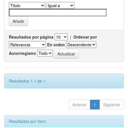
Resultados por página
|
Ordenar por
En orden
Autor/registro
Resultados 1-1 de 1.
Anterior
1
Siguiente
Resultados por ítem: