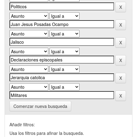
Comenzar nueva busqueda
Añadir filtros:
Usa los filtros para afinar la busqueda.