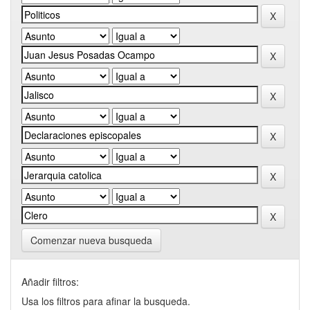
Comenzar nueva busqueda
Añadir filtros:
Usa los filtros para afinar la busqueda.