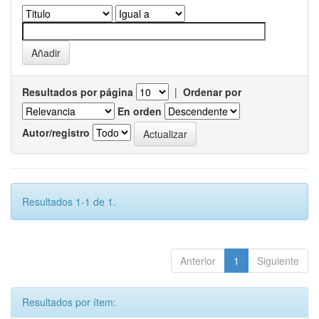
Resultados por página
|
Ordenar por
En orden
Autor/registro
Resultados 1-1 de 1.
Anterior
1
Siguiente
Resultados por ítem: