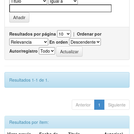
Resultados por página
|
Ordenar por
En orden
Autor/registro
Resultados 1-1 de 1.
Anterior
1
Siguiente
Resultados por ítem: