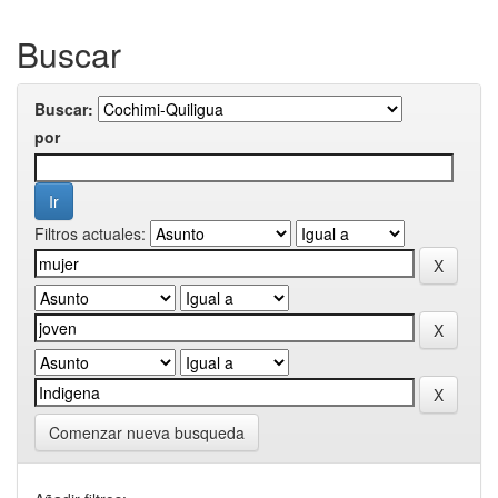
Buscar
Buscar:
por
Filtros actuales:
Comenzar nueva busqueda