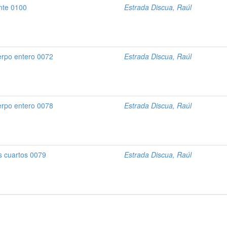
ente 0100
Estrada Discua, Raúl
erpo entero 0072
Estrada Discua, Raúl
erpo entero 0078
Estrada Discua, Raúl
s cuartos 0079
Estrada Discua, Raúl