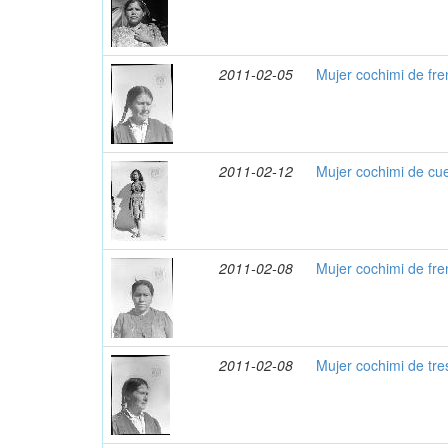
2011-02-05
Mujer cochimi de fr
2011-02-12
Mujer cochimi de cu
2011-02-08
Mujer cochimi de fre
2011-02-08
Mujer cochimi de tre