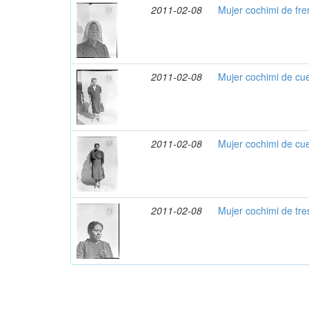
2011-02-08
Mujer cochimi de fr
2011-02-08
Mujer cochimi de cu
2011-02-08
Mujer cochimi de cu
2011-02-08
Mujer cochimi de tre