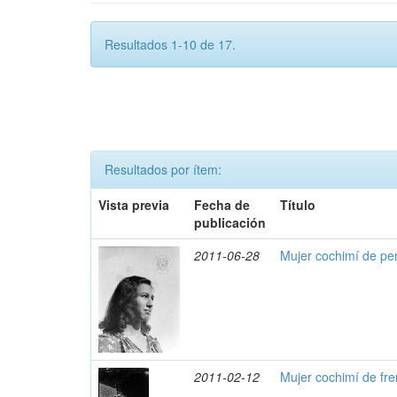
Resultados 1-10 de 17.
Resultados por ítem:
Vista previa
Fecha de
Título
publicación
2011-06-28
Mujer cochimí de per
2011-02-12
Mujer cochimí de fre