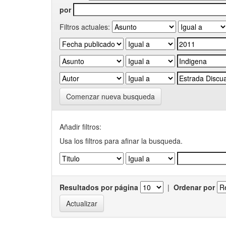
por
Filtros actuales:
Comenzar nueva busqueda
Añadir filtros:
Usa los filtros para afinar la busqueda.
Resultados por página
|
Ordenar por