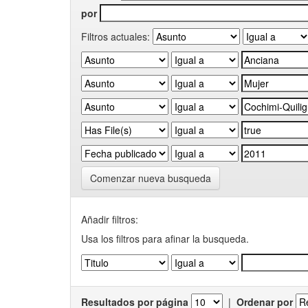
por
Filtros actuales:
Comenzar nueva busqueda
Añadir filtros:
Usa los filtros para afinar la busqueda.
Resultados por página
|
Ordenar por