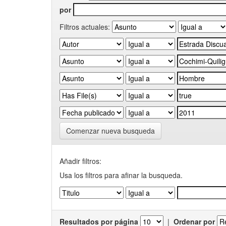
por
Filtros actuales:
Comenzar nueva busqueda
Añadir filtros:
Usa los filtros para afinar la busqueda.
Resultados por página
|
Ordenar por