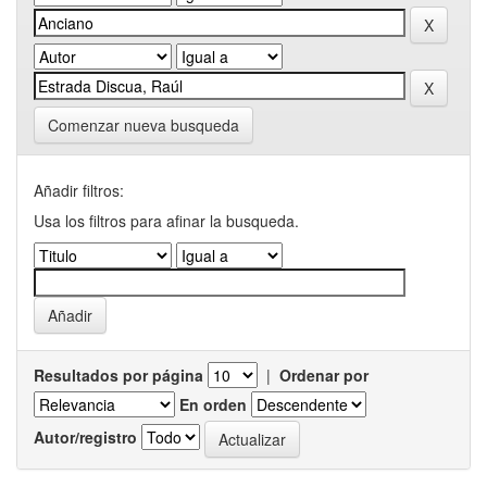
Comenzar nueva busqueda
Añadir filtros:
Usa los filtros para afinar la busqueda.
Resultados por página
|
Ordenar por
En orden
Autor/registro