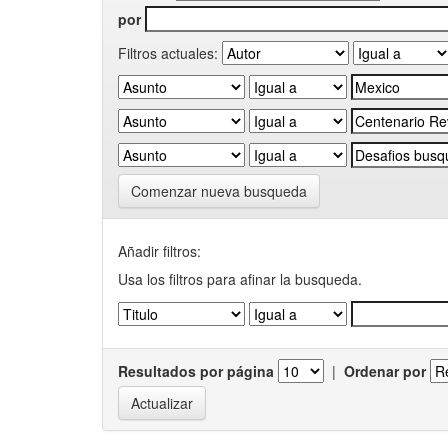
por
Filtros actuales:
Comenzar nueva busqueda
Añadir filtros:
Usa los filtros para afinar la busqueda.
Resultados por página
|
Ordenar por