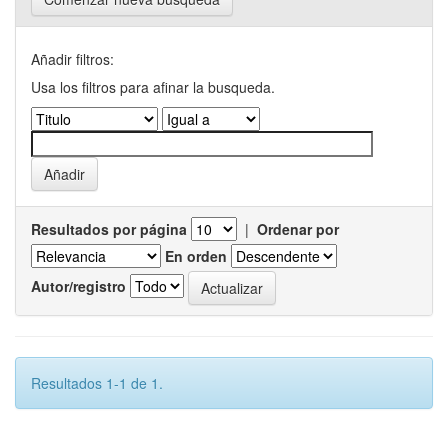
Añadir filtros:
Usa los filtros para afinar la busqueda.
Resultados por página
|
Ordenar por
En orden
Autor/registro
Resultados 1-1 de 1.