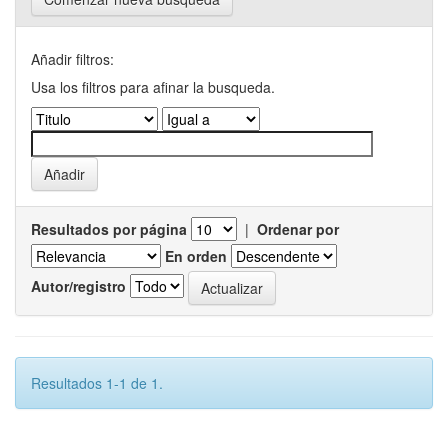
Añadir filtros:
Usa los filtros para afinar la busqueda.
Resultados por página
|
Ordenar por
En orden
Autor/registro
Resultados 1-1 de 1.