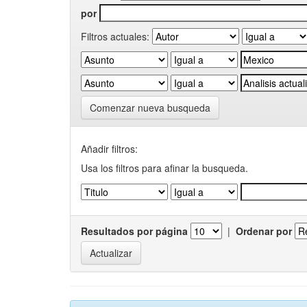
por
Filtros actuales:
Comenzar nueva busqueda
Añadir filtros:
Usa los filtros para afinar la busqueda.
Resultados por página
|
Ordenar por