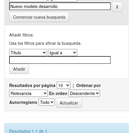
Comenzar nueva busqueda
Añadir filtros:
Usa los filtros para afinar la busqueda.
Resultados por página
|
Ordenar por
En orden
Autor/registro
Resultados 1-1 de 1.