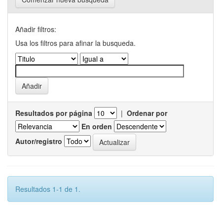
Añadir filtros:
Usa los filtros para afinar la busqueda.
Resultados por página
|
Ordenar por
En orden
Autor/registro
Resultados 1-1 de 1.