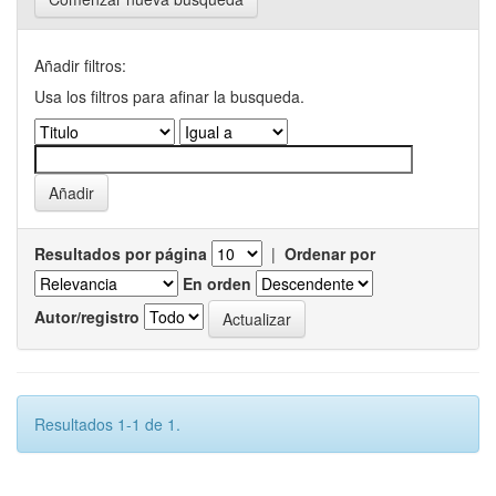
Añadir filtros:
Usa los filtros para afinar la busqueda.
Resultados por página
|
Ordenar por
En orden
Autor/registro
Resultados 1-1 de 1.