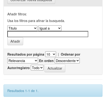
Añadir filtros:
Usa los filtros para afinar la busqueda.
Resultados por página
|
Ordenar por
En orden
Autor/registro
Resultados 1-1 de 1.