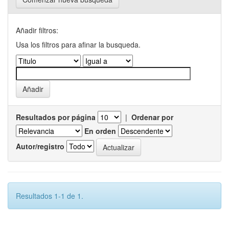
Añadir filtros:
Usa los filtros para afinar la busqueda.
Resultados por página
|
Ordenar por
En orden
Autor/registro
Resultados 1-1 de 1.