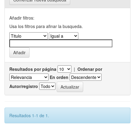
Añadir filtros:
Usa los filtros para afinar la busqueda.
Resultados por página
|
Ordenar por
En orden
Autor/registro
Resultados 1-1 de 1.