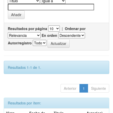
Resultados por página
|
Ordenar por
En orden
Autor/registro
Resultados 1-1 de 1.
Anterior
1
Siguiente
Resultados por ítem: