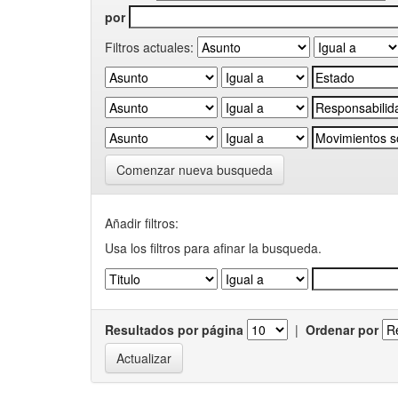
por
Filtros actuales:
Comenzar nueva busqueda
Añadir filtros:
Usa los filtros para afinar la busqueda.
Resultados por página
|
Ordenar por