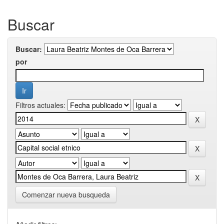
Buscar
Buscar:
por
Filtros actuales:
Comenzar nueva busqueda