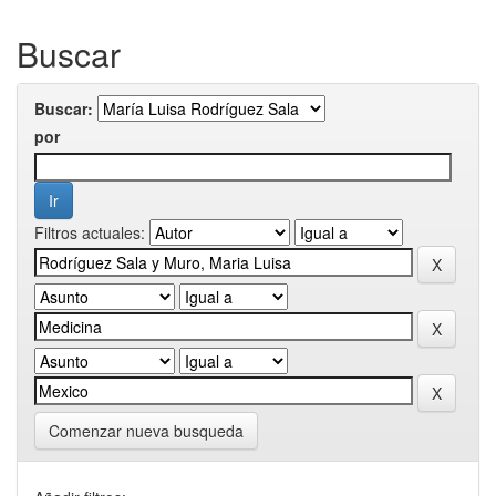
Buscar
Buscar:
por
Filtros actuales:
Comenzar nueva busqueda