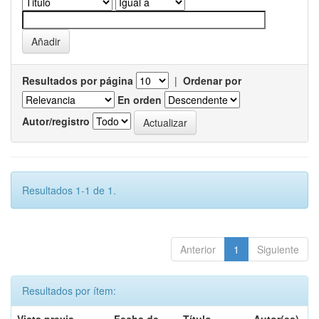
Resultados por página
|
Ordenar por
En orden
Autor/registro
Resultados 1-1 de 1.
Anterior
1
Siguiente
Resultados por ítem: