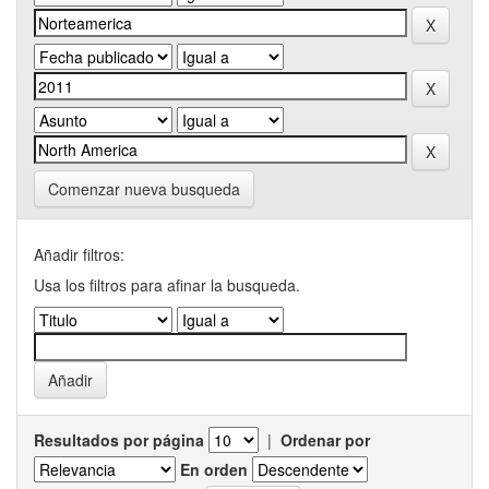
Comenzar nueva busqueda
Añadir filtros:
Usa los filtros para afinar la busqueda.
Resultados por página
|
Ordenar por
En orden