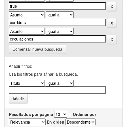
Comenzar nueva busqueda
Añadir filtros:
Usa los filtros para afinar la busqueda.
Resultados por página
|
Ordenar por
En orden