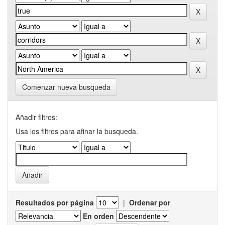
Comenzar nueva busqueda
Añadir filtros:
Usa los filtros para afinar la busqueda.
Resultados por página
|
Ordenar por
En orden