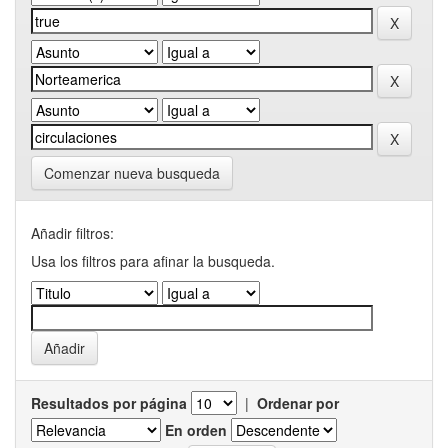
Comenzar nueva busqueda
Añadir filtros:
Usa los filtros para afinar la busqueda.
Resultados por página
|
Ordenar por
En orden