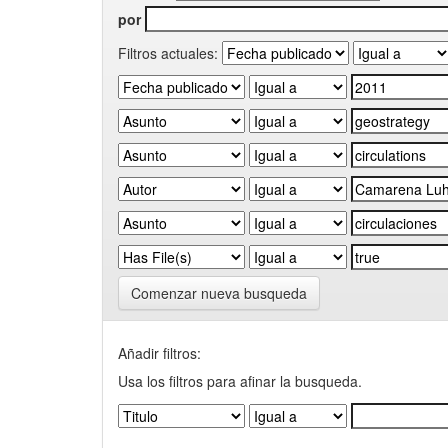
por
Filtros actuales:
Comenzar nueva busqueda
Añadir filtros:
Usa los filtros para afinar la busqueda.