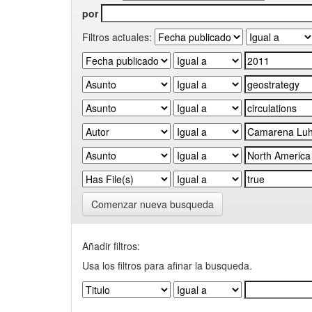
por
Filtros actuales:
Comenzar nueva busqueda
Añadir filtros:
Usa los filtros para afinar la busqueda.