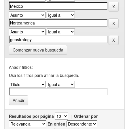
Comenzar nueva busqueda
Añadir filtros:
Usa los filtros para afinar la busqueda.
Resultados por página
|
Ordenar por
En orden