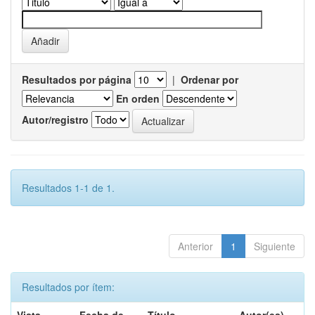
Resultados por página
|
Ordenar por
En orden
Autor/registro
Resultados 1-1 de 1.
Anterior
1
Siguiente
Resultados por ítem: