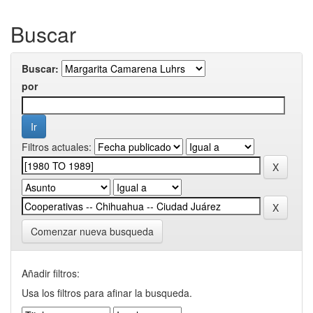
Buscar
Buscar:
por
Filtros actuales:
Comenzar nueva busqueda
Añadir filtros:
Usa los filtros para afinar la busqueda.