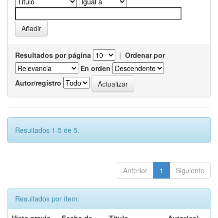
Resultados por página
|
Ordenar por
En orden
Autor/registro
Resultados 1-5 de 5.
Anterior
1
Siguiente
Resultados por ítem: