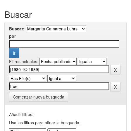
Buscar
Buscar:
por
Filtros actuales:
Comenzar nueva busqueda
Añadir filtros:
Usa los filtros para afinar la busqueda.