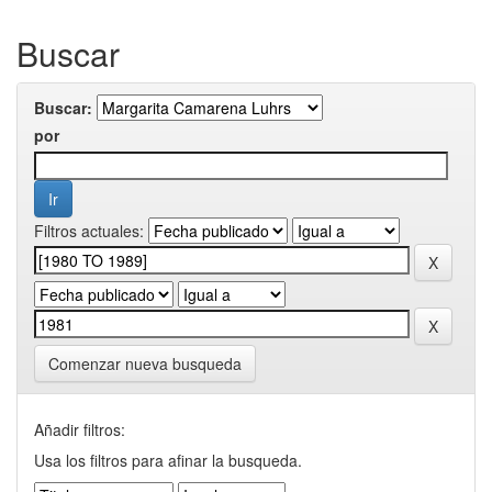
Buscar
Buscar:
por
Filtros actuales:
Comenzar nueva busqueda
Añadir filtros:
Usa los filtros para afinar la busqueda.