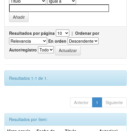
Resultados por página
|
Ordenar por
En orden
Autor/registro
Resultados 1-1 de 1.
Anterior
1
Siguiente
Resultados por ítem: