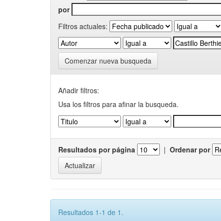
por
Filtros actuales:
Comenzar nueva busqueda
Añadir filtros:
Usa los filtros para afinar la busqueda.
Resultados por página
|
Ordenar por
Resultados 1-1 de 1.