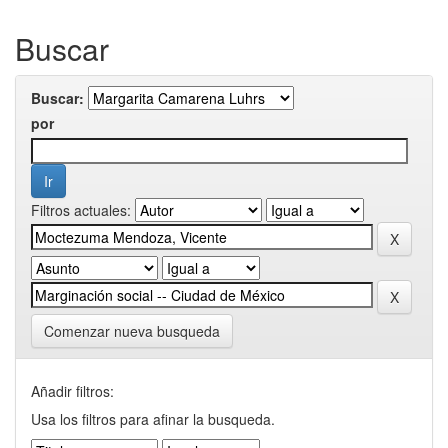
Buscar
Buscar:
por
Filtros actuales:
Comenzar nueva busqueda
Añadir filtros:
Usa los filtros para afinar la busqueda.