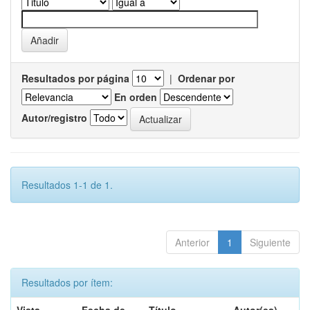
Resultados por página
|
Ordenar por
En orden
Autor/registro
Resultados 1-1 de 1.
Anterior
1
Siguiente
Resultados por ítem: