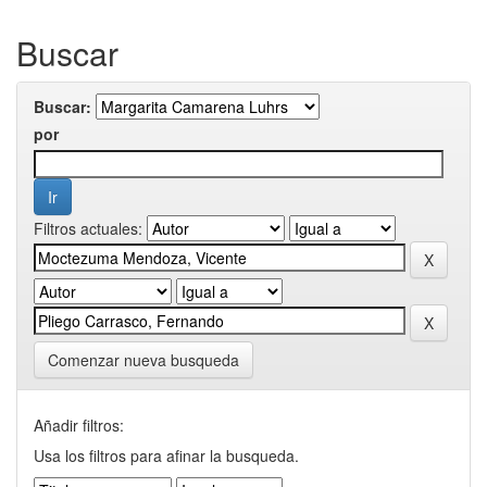
Buscar
Buscar:
por
Filtros actuales:
Comenzar nueva busqueda
Añadir filtros:
Usa los filtros para afinar la busqueda.