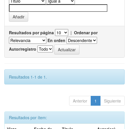
Resultados por página
|
Ordenar por
En orden
Autor/registro
Resultados 1-1 de 1.
Anterior
1
Siguiente
Resultados por ítem: