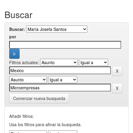
Buscar
Buscar:
por
Filtros actuales:
Comenzar nueva busqueda
Añadir filtros:
Usa los filtros para afinar la busqueda.