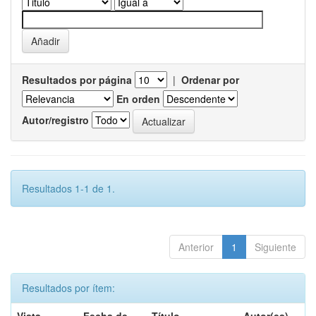
Resultados por página
|
Ordenar por
En orden
Autor/registro
Resultados 1-1 de 1.
Anterior
1
Siguiente
Resultados por ítem: