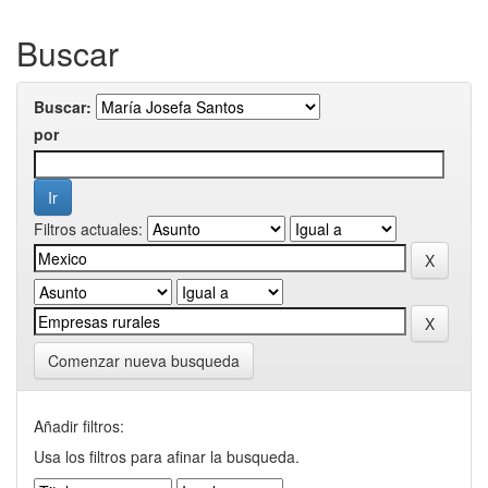
Buscar
Buscar:
por
Filtros actuales:
Comenzar nueva busqueda
Añadir filtros:
Usa los filtros para afinar la busqueda.