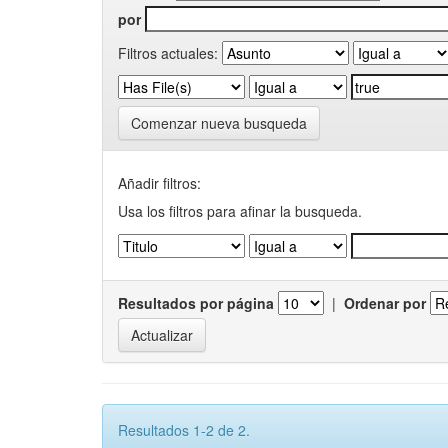
por
Filtros actuales:
Comenzar nueva busqueda
Añadir filtros:
Usa los filtros para afinar la busqueda.
Resultados por página
|
Ordenar por
Resultados 1-2 de 2.