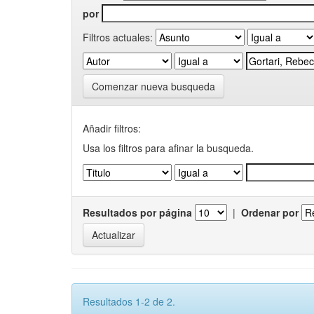
por
Filtros actuales:
Comenzar nueva busqueda
Añadir filtros:
Usa los filtros para afinar la busqueda.
Resultados por página
|
Ordenar por
Resultados 1-2 de 2.